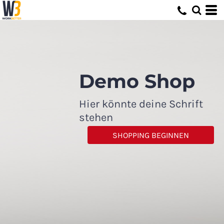
Demo Shop
Hier könnte deine Schrift
stehen
SHOPPING BEGINNEN