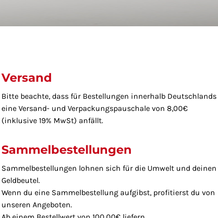
Versand
Bitte beachte, dass für Bestellungen innerhalb Deutschlands
eine Versand- und Verpackungspauschale von 8,00€
(inklusive 19% MwSt) anfällt.
Sammelbestellungen
Sammelbestellungen lohnen sich für die Umwelt und deinen
Geldbeutel.
Wenn du eine Sammelbestellung aufgibst, profitierst du von
unseren Angeboten.
Ab einem Bestellwert von 100,00€ liefern