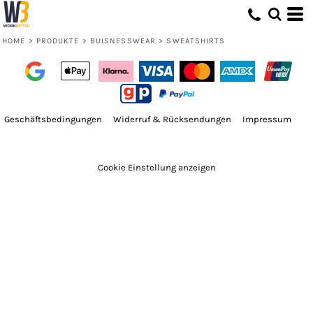
HOME
>
PRODUKTE
>
BUISNESSWEAR
>
SWEATSHIRTS
Geschäftsbedingungen
Widerruf & Rücksendungen
Impressum
Cookie Einstellung anzeigen